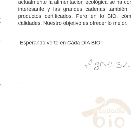
actualmente la alimentación ecológica se ha c
interesante y las grandes cadenas también 
productos certificados. Pero en lo BIO, có
calidades. Nuestro objetivo es ofrecer lo mejor.
¡Esperando verte en Cada DIA BIO!