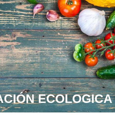
ACIÓN ECOLOGIC