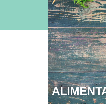
ALIMENT