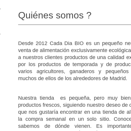
Quiénes somos ?
Desde 2012 Cada Dia BIO es un pequeño nego
venta de alimentación exclusivamente ecológica.
a nuestros clientes productos de una calidad e
por los productos de temporada y de produc
varios agricultores, ganaderos y pequeños 
muchos de ellos de los alrededores de Madrid.
Nuestra tienda es pequeña, pero muy bien 
productos frescos, siguiendo nuestro deseo de o
que nos gustaría encontrar en una tienda de al
la compra semanal en un solo sitio. Conoc
sabemos de dónde vienen. Es importante