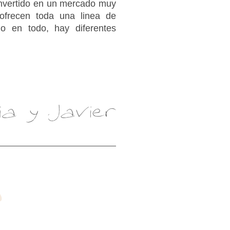
onvertido en un mercado muy
ofrecen toda una linea de
mo en todo, hay diferentes