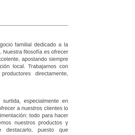
cio familial dedicado a la
 Nuestra filosofía es ofrecer
xcelente, apostando siempre
ción local. Trabajamos con
productores directamente,
surtida, especialmente en
frecer a nuestros clientes lo
imentación: todo para hacer
emos nuestros productos y
 destacarlo, puesto que