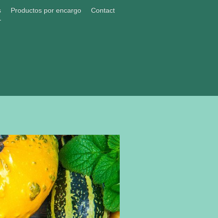
s
Productos por encargo
Contact