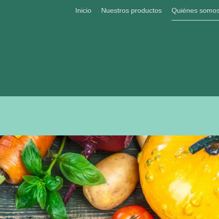
Inicio
Nuestros productos
Quiénes somo