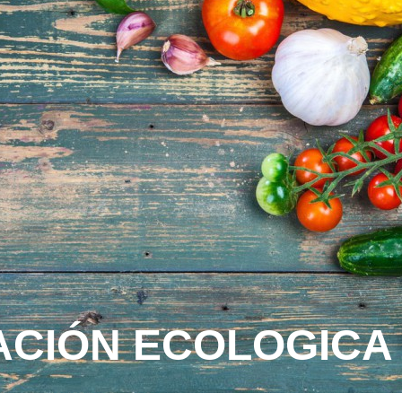
ACIÓN ECOLOGIC