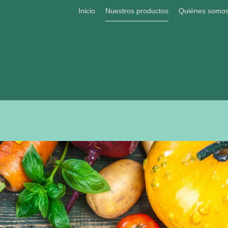
Inicio
Nuestros productos
Quiénes somo