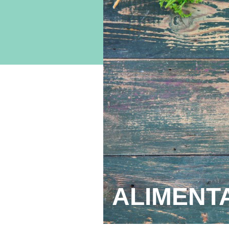
ALIMENT