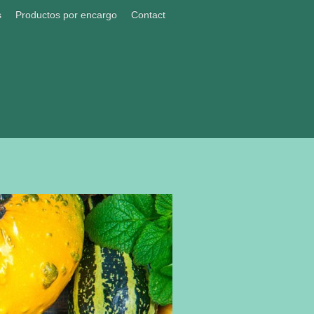
s
Productos por encargo
Contact